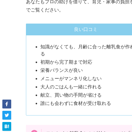
あなたもプロの助けを借りて、育児・家事の負担
でご覧ください。
良い口コミ
知識がなくても、月齢に合った離乳食が作
る
初期から完了期まで対応
栄養バランスが良い
メニューがマンネリ化しない
大人のごはんも一緒に作れる
献立、買い物の手間が省ける
誰にも会わずに食材が受け取れる