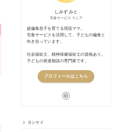
しみず みと
宅食サービス マニア
超偏食息子を育てる現役ママ。
宅食サービスを活用して、子どもの偏食と
向き合っています。
社会福祉士、精神保健福祉士の資格あり。
子どもの発達相談の専門家です。
プロフィールはこちら
ヨシケイ