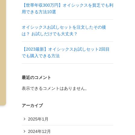
【世帯年収300万円】オイシックスを貧乏でも利
用できる方法10選
オイシックスお試しセットを注文したその後
は？ お試しだけでも大丈夫？
【2023最新】オイシックスお試しセット2回目
でも購入できる方法
最近のコメント
表示できるコメントはありません。
アーカイブ
2025年1月
2024年12月