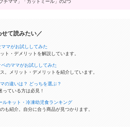
プチママ」「カットミール」の2つ
わせて読みたい／
なママがお試ししてみた
ット・デメリットを解説しています。
オペのママがお試ししてみた
ス。メリット・デメリットを紹介しています。
マの違いは？ どっちを選ぶ？
迷っている方は必見！
ールキット・冷凍幼児食ランキング
のも紹介。自分に合う商品が見つかります。