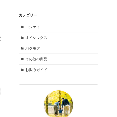
カテゴリー
ヨシケイ
オイシックス
買
パクモグ
その他の商品
お悩みガイド