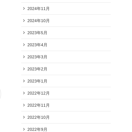
2024年11月
2024年10月
2023年5月
2023年4月
2023年3月
2023年2月
2023年1月
2022年12月
2022年11月
2022年10月
2022年9月