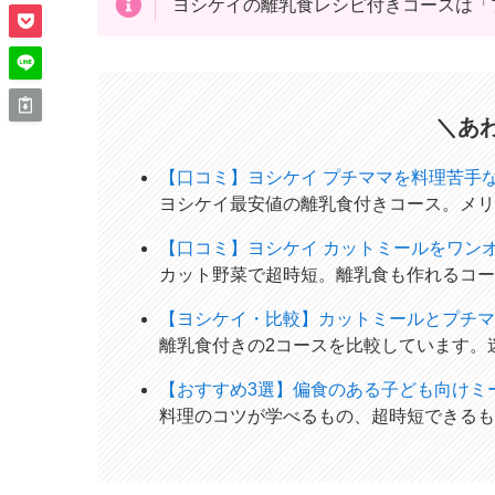
ヨシケイの離乳食レシピ付きコースは「
＼あ
【口コミ】ヨシケイ プチママを料理苦手
ヨシケイ最安値の離乳食付きコース。メリ
【口コミ】ヨシケイ カットミールをワン
カット野菜で超時短。離乳食も作れるコー
【ヨシケイ・比較】カットミールとプチマ
離乳食付きの2コースを比較しています。
【おすすめ3選】偏食のある子ども向けミ
料理のコツが学べるもの、超時短できるも