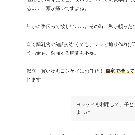
る……。頭が痛いですよね。
誰かに手伝って欲しい……。その時、私が頼った
全く離乳食の知識がなくても、レシピ通り作ればO
うお金も、勉強する時間も不要。
献立、買い物もヨシケイにお任せ！
自宅で待って
れます。
ヨシケイを利用して、子ど
ました