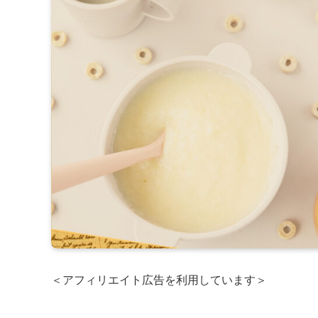
＜アフィリエイト広告を利用しています＞