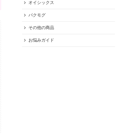
オイシックス
パクモグ
その他の商品
お悩みガイド