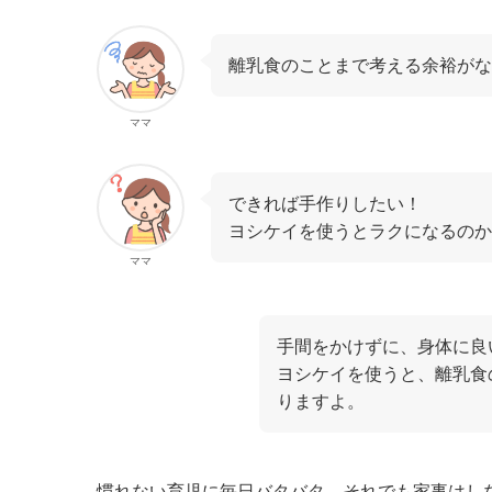
離乳食のことまで考える余裕がな
ママ
できれば手作りしたい！
ヨシケイを使うとラクになるのか
ママ
手間をかけずに、身体に良
ヨシケイを使うと、離乳食
りますよ。
慣れない育児に毎日バタバタ。それでも家事はし