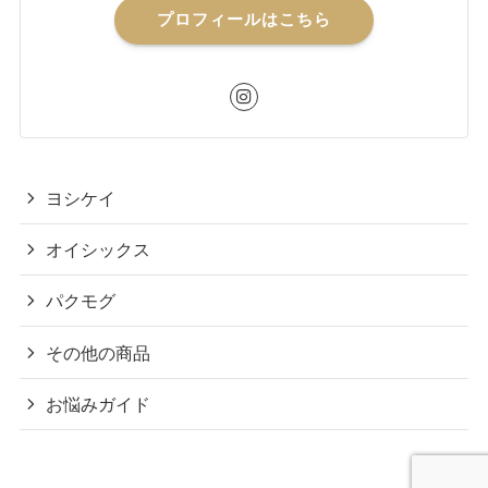
プロフィールはこちら
ヨシケイ
オイシックス
パクモグ
その他の商品
お悩みガイド