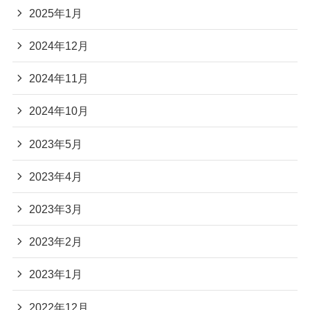
2025年1月
2024年12月
2024年11月
2024年10月
2023年5月
2023年4月
2023年3月
2023年2月
2023年1月
2022年12月