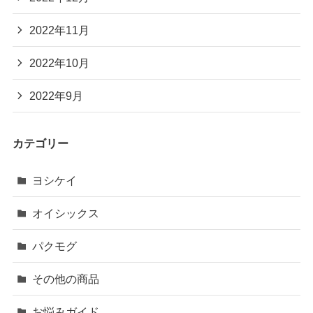
2022年11月
2022年10月
2022年9月
カテゴリー
ヨシケイ
オイシックス
パクモグ
その他の商品
お悩みガイド