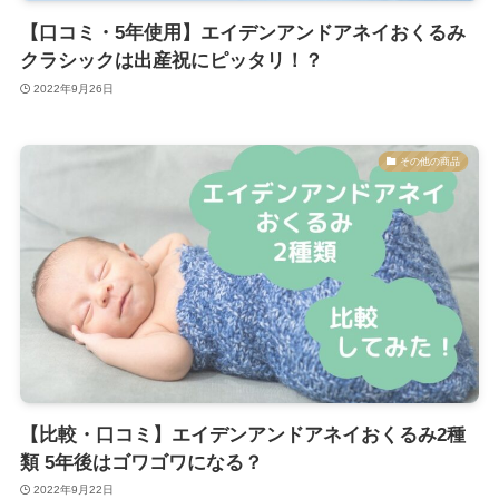
【口コミ・5年使用】エイデンアンドアネイおくるみ
クラシックは出産祝にピッタリ！？
2022年9月26日
その他の商品
【比較・口コミ】エイデンアンドアネイおくるみ2種
類 5年後はゴワゴワになる？
2022年9月22日