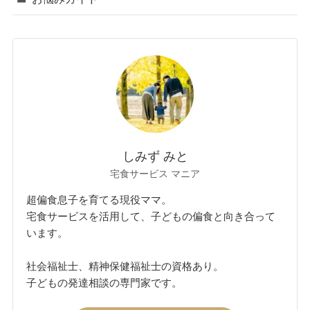
しみず みと
宅食サービス マニア
超偏食息子を育てる現役ママ。
宅食サービスを活用して、子どもの偏食と向き合って
います。
社会福祉士、精神保健福祉士の資格あり。
子どもの発達相談の専門家です。