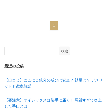
1
検索
最近の投稿
【口コミ】にこにこ鉄分の成分は安全？ 効果は？ デメリ
ットも徹底解説
【要注意】オイシックスは勝手に届く！ 悪質すぎて炎上
した手口とは