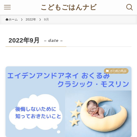
こどもごはんナビ
ホーム
2022年
9月
2022年9月
– date –
その他の商品