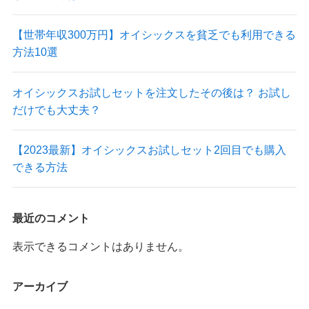
【世帯年収300万円】オイシックスを貧乏でも利用できる
方法10選
オイシックスお試しセットを注文したその後は？ お試し
だけでも大丈夫？
【2023最新】オイシックスお試しセット2回目でも購入
できる方法
最近のコメント
表示できるコメントはありません。
アーカイブ