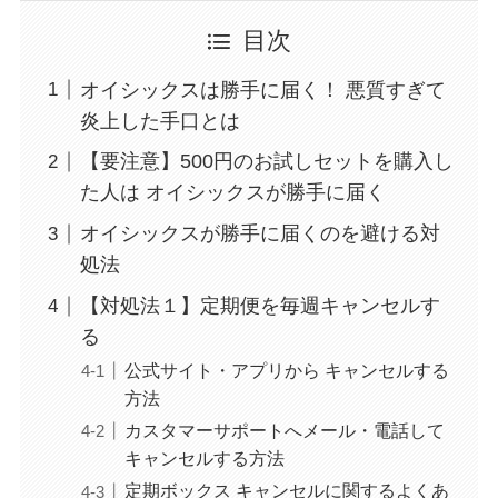
目次
オイシックスは勝手に届く！ 悪質すぎて
炎上した手口とは
【要注意】500円のお試しセットを購入し
た人は オイシックスが勝手に届く
オイシックスが勝手に届くのを避ける対
処法
【対処法１】定期便を毎週キャンセルす
る
公式サイト・アプリから キャンセルする
方法
カスタマーサポートへメール・電話して
キャンセルする方法
定期ボックス キャンセルに関するよくあ