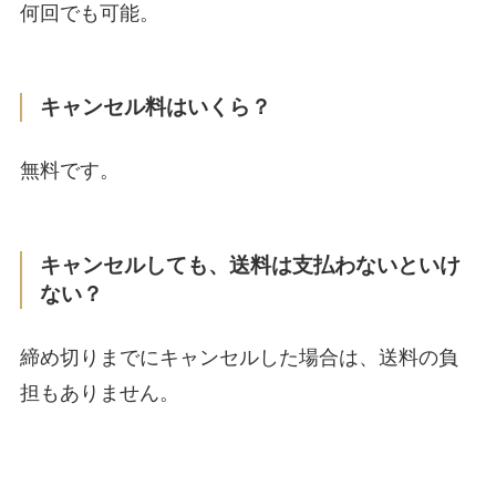
何回でも可能。
キャンセル料はいくら？
無料です。
キャンセルしても、送料は支払わないといけ
ない？
締め切りまでにキャンセルした場合は、送料の負
担もありません。