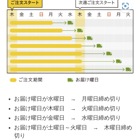
お届け曜日が水曜日 → 月曜日締め切り
お届け曜日が木曜日 → 火曜日締め切り
お届け曜日が金曜日 → 水曜日締め切り
お届け曜日が土曜日～火曜日 → 木曜日締め
切り