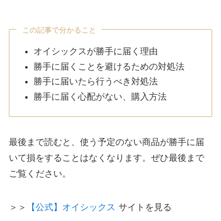
この記事で分かること
オイシックスが勝手に届く理由
勝手に届くことを避けるための対処法
勝手に届いたら行うべき対処法
勝手に届く心配がない、購入方法
最後まで読むと、使う予定のない商品が勝手に届
いて損をすることはなくなります。ぜひ最後まで
ご覧ください。
＞＞
【公式】オイシックス
サイトを見る