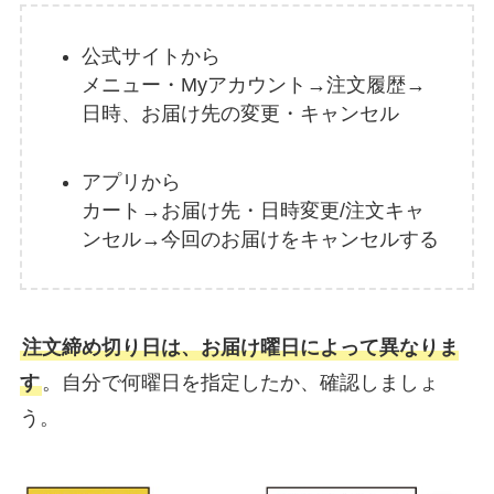
公式サイトから
メニュー・Myアカウント→注文履歴→
日時、お届け先の変更・キャンセル
アプリから
カート→お届け先・日時変更/注文キャ
ンセル→今回のお届けをキャンセルする
注文締め切り日は、お届け曜日によって異なりま
す
。自分で何曜日を指定したか、確認しましょ
う。