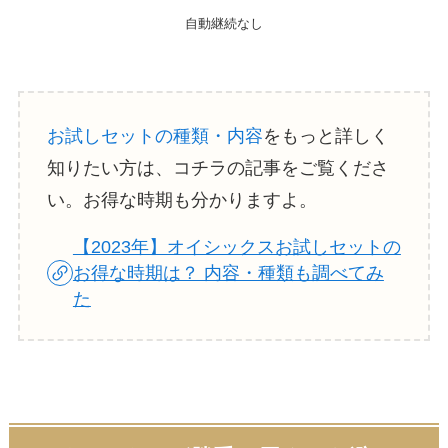
自動継続なし
お試しセットの種類・内容
をもっと詳しく
知りたい方は、コチラの記事をご覧くださ
い。お得な時期も分かりますよ。
【2023年】オイシックスお試しセットの
お得な時期は？ 内容・種類も調べてみ
た