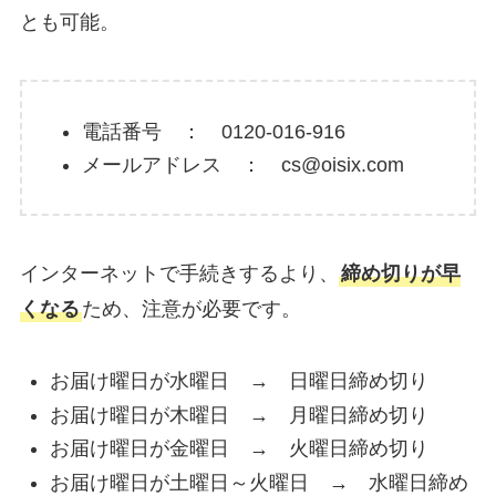
とも可能。
電話番号 ： 0120-016-916
メールアドレス ： cs@oisix.com
インターネットで手続きするより、
締め切りが早
くなる
ため、注意が必要です。
お届け曜日が水曜日 → 日曜日締め切り
お届け曜日が木曜日 → 月曜日締め切り
お届け曜日が金曜日 → 火曜日締め切り
お届け曜日が土曜日～火曜日 → 水曜日締め