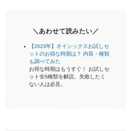
＼あわせて読みたい／
【2023年】オイシックスお試しセ
ットのお得な時期は？ 内容・種類
も調べてみた
お得な時期はもうすぐ！ お試しセ
ット全5種類を解説。失敗したく
ない人は必見。