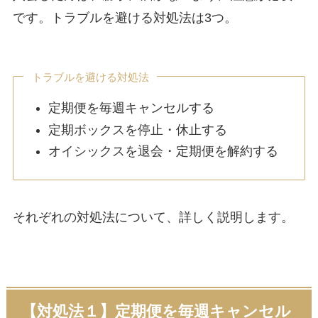
です。トラブルを避ける対処法は3つ。
トラブルを避ける対処法
定期便を毎週キャンセルする
定期ボックスを停止・休止する
オイシックスを退会・定期便を解約する
それぞれの対処法について、詳しく説明します。
【対処法１】定期便を毎週キャンセル