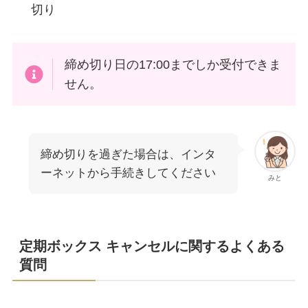
切り
締め切り日の17:00までしか受付できま
せん。
締め切りを過ぎた場合は、インタ
ーネットから手続きしてください
みと
定期ボックス キャンセルに関するよくある
質問