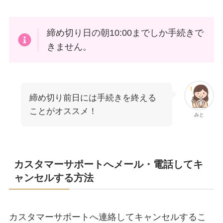
締め切り日の朝10:00までしか手続きで
きません。
締め切り前日には手続きを終える
ことがオススメ！
みと
カスタマーサポートへメール・電話してキ
ャンセルする方法
カスタマーサポートへ連絡してキャンセルするこ