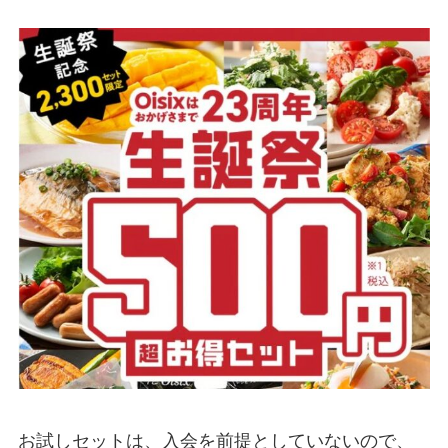
お試しセットは、入会を前提としていないので、