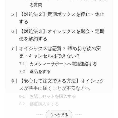
る質問
【対処法２】定期ボックスを停止・休止
する
【対処法３】オイシックスを退会・定期
便を解約する
オイシックスは悪質？ 締め切り後の変
更・キャンセルはできない？
カスタマーサポートへ電話連絡する
返品をする
【安心して注文できる方法】オイシック
スが勝手に届くことが不安な方へ
お試しセットを購入する
都度購入をする
もっと見る