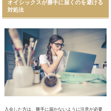
オイシックスが勝手に届くのを避ける
対処法
入会した方は、勝手に届かないように注意が必要