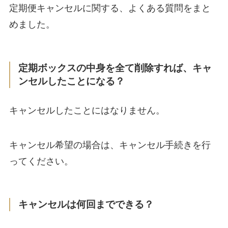
定期便キャンセルに関する、よくある質問をまと
めました。
定期ボックスの中身を全て削除すれば、キャ
ンセルしたことになる？
キャンセルしたことにはなりません。
キャンセル希望の場合は、キャンセル手続きを行
ってください。
キャンセルは何回までできる？