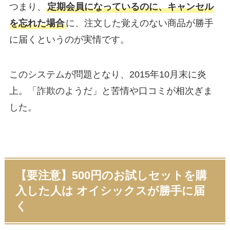
つまり、
定期会員になっているのに、キャンセル
を忘れた場合
に、注文した覚えのない商品が勝手
に届くというのが実情です。
このシステムが問題となり、2015年10月末に炎
上。「詐欺のようだ」と苦情や口コミが相次ぎま
した。
【要注意】500円のお試しセットを購
入した人は オイシックスが勝手に届
く