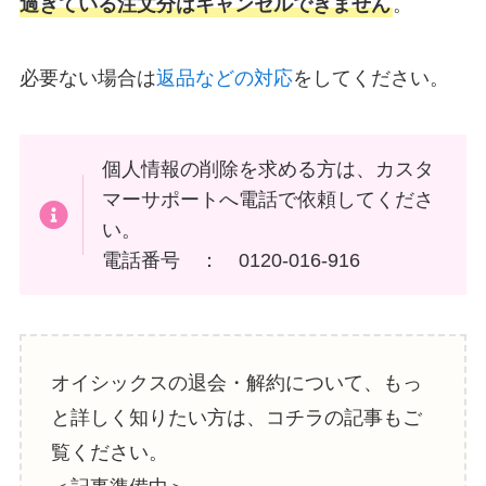
過ぎている注文分はキャンセルできません
。
必要ない場合は
返品などの対応
をしてください。
個人情報の削除を求める方は、カスタ
マーサポートへ電話で依頼してくださ
い。
電話番号 ： 0120-016-916
オイシックスの退会・解約について、もっ
と詳しく知りたい方は、コチラの記事もご
覧ください。