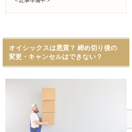
＜記事準備中＞
オイシックスは悪質？ 締め切り後の
変更・キャンセルはできない？