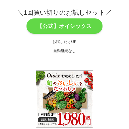
＼1回買い切りのお試しセット／
【公式】オイシックス
お試しだけOK
自動継続なし