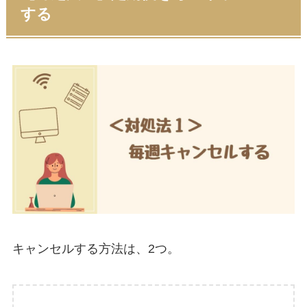
する
キャンセルする方法は、2つ。