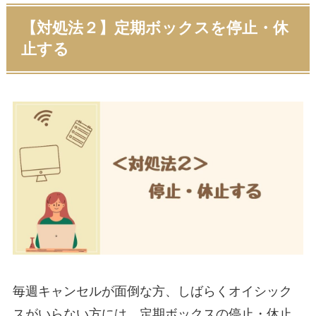
【対処法２】定期ボックスを停止・休
止する
毎週キャンセルが面倒な方、しばらくオイシック
スがいらない方には、定期ボックスの停止・休止