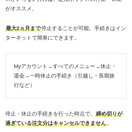
がオススメ。
最大2ヵ月まで
停止することが可能。手続きはイン
ターネットで簡単にできます。
Myアカウント→すべてのメニュー→休止・
退会→一時休止の手続き（引越し・長期旅
行など）
停止・休止の手続きを行った時点で、
締め切りが
過ぎている注文分はキャンセルできません
。