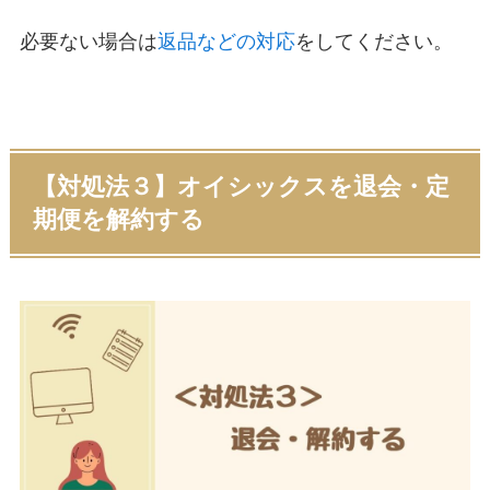
必要ない場合は
返品などの対応
をしてください。
【対処法３】オイシックスを退会・定
期便を解約する