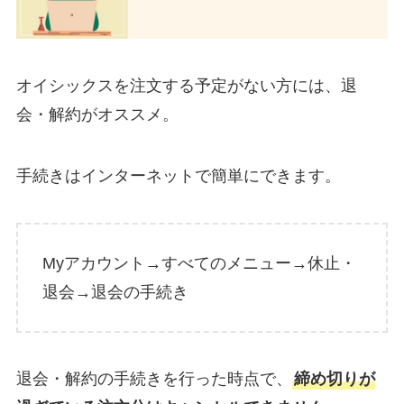
オイシックスを注文する予定がない方には、退
会・解約がオススメ。
手続きはインターネットで簡単にできます。
Myアカウント→すべてのメニュー→休止・
退会→退会の手続き
退会・解約の手続きを行った時点で、
締め切りが