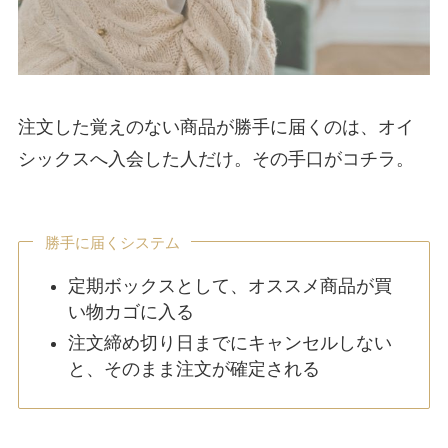
注文した覚えのない商品が勝手に届くのは、オイ
シックスへ入会した人だけ。その手口がコチラ。
勝手に届くシステム
定期ボックスとして、オススメ商品が買
い物カゴに入る
注文締め切り日までにキャンセルしない
と、そのまま注文が確定される