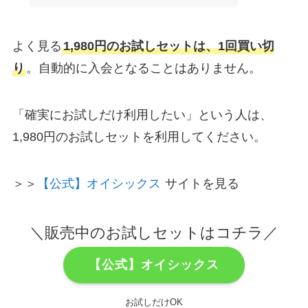
よく見る
1,980円のお試しセットは、1回買い切
り
。自動的に入会となることはありません。
「確実にお試しだけ利用したい」という人は、
1,980円のお試しセットを利用してください。
＞＞
【公式】オイシックス
サイトを見る
＼販売中のお試しセットはコチラ／
【公式】オイシックス
お試しだけOK