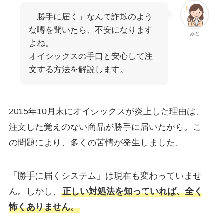
「勝手に届く」なんて詐欺のよう
な噂を聞いたら、不安になります
みと
よね。
オイシックスの手口と安心して注
文する方法を解説します。
2015年10月末にオイシックスが炎上した理由は、
注文した覚えのない商品が勝手に届いたから。こ
の問題により、多くの苦情が発生しました。
「勝手に届くシステム」は現在も変わっていませ
ん。しかし、
正しい対処法を知っていれば、全く
怖くありません。