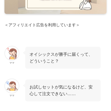
＜アフィリエイト広告を利用しています＞
オイシックスが勝手に届くって、
どういうこと？
ママ
お試しセットが気になるけど、安
心して注文できない……
ママ