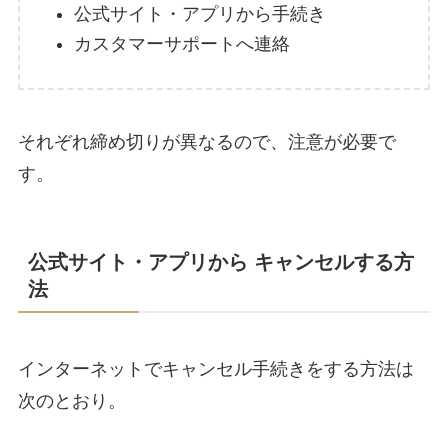
公式サイト・アプリから手続き
カスタマーサポートへ連絡
それぞれ締め切りが異なるので、注意が必要で
す。
公式サイト・アプリから キャンセルする方
法
インターネットでキャンセル手続きをする方法は
次のとおり。