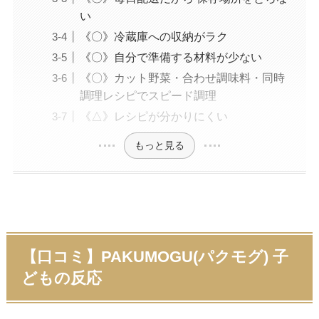
い
《〇》冷蔵庫への収納がラク
《〇》自分で準備する材料が少ない
《〇》カット野菜・合わせ調味料・同時
調理レシピでスピード調理
《△》レシピが分かりにくい
もっと見る
【口コミ】PAKUMOGU(パクモグ) 子
どもの反応