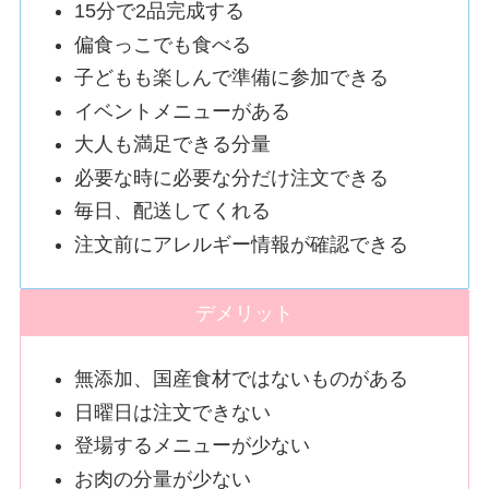
15分で2品完成する
偏食っこでも食べる
子どもも楽しんで準備に参加できる
イベントメニューがある
大人も満足できる分量
必要な時に必要な分だけ注文できる
毎日、配送してくれる
注文前にアレルギー情報が確認できる
デメリット
無添加、国産食材ではないものがある
日曜日は注文できない
登場するメニューが少ない
お肉の分量が少ない