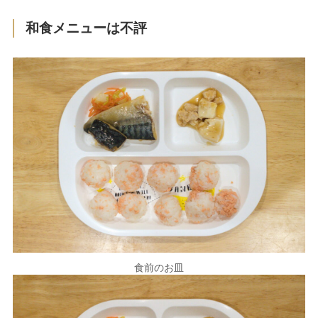
和食メニューは不評
食前のお皿