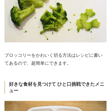
ブロッコリーをかわいく切る方法はレシピに書い
てあるので、超簡単にできます。
好きな食材を見つけて ひと口挑戦できたメニ
ュー