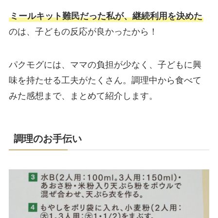
ミールキット難民だった私が、継続利用を決めた
のは、子どもの反応が良かったから！
パクモグには、ママの負担が少なく、子どもに興
味を持たせる工夫がたくさん。調理中から食べて
みた感想まで、まとめて紹介します。
調理のお手伝い