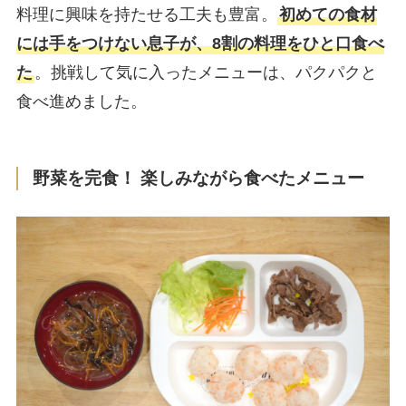
料理に興味を持たせる工夫も豊富。
初めての食材
には手をつけない息子が、8割の料理をひと口食べ
た
。挑戦して気に入ったメニューは、パクパクと
食べ進めました。
野菜を完食！ 楽しみながら食べたメニュー