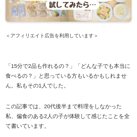
＜アフィリエイト広告を利用しています＞
「15分で2品も作れるの？」「どんな子でも本当に
食べるの？」と思っている方もいるかもしれませ
ん。私もその1人でした。
この記事では、20代後半まで料理をしなかった
私、偏食のある2人の子が体験して感じたことを全
て書いています。