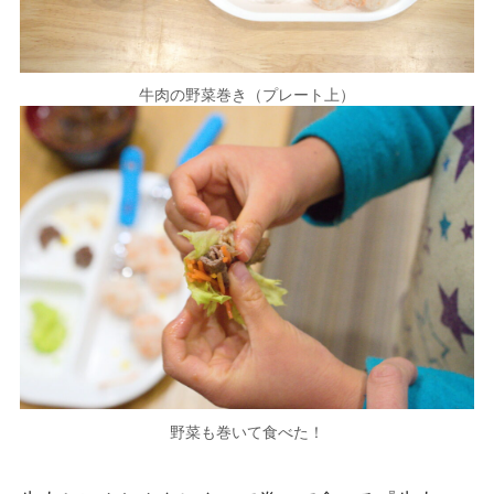
牛肉の野菜巻き（プレート上）
野菜も巻いて食べた！