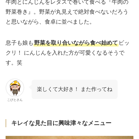
牛肉とにんじんをレタスで巻いて食べる『牛肉の
野菜巻き』。野菜が丸見えで絶対食べないだろう
と思いながら、食卓に並べました。
息子も娘も
野菜を取り合いながら食べ始めて
ビッ
クリ！ にんじんを入れた方が可愛くなるそうで
す。笑
楽しくて大好き！ また作ってね
こびとさん
キレイな見た目に興味津々なメニュー