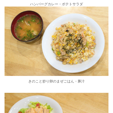
ハンバーグカレー・ポテトサラダ
きのこと炒り卵のまぜごはん・豚汁