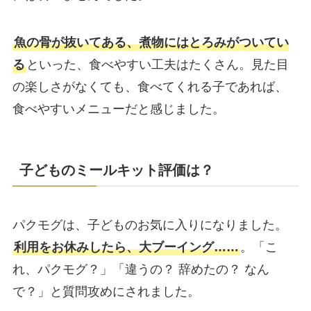
魚の骨が抜いてある、煮物にはとろみがついてい
る
といった、食べやすい工夫はたくさん。見た目
の楽しさがなくても、食べてくれる子であれば、
食べやすいメニューだと感じました。
子どものミールキット評価は？
パクモグは、子どものお気に入りになりました。
利用をお休みしたら、大ブーイング……
。「こ
れ、パクモグ？」「違うの？ 辞めたの？ なん
で？」と質問攻めにされました。