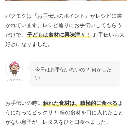
パクモグは『お手伝いのポイント』がレシピに書
かれています。レシピ通りにお手伝いしてもらう
だけで、
子どもは食材に興味津々！
お手伝いも大
好きになりました。
今日はお手伝いないの？ 何かした
い
こびとさん
お手伝いの時に
触れた食材は、積極的に食べる
よ
うになってビックリ！ 緑の食材を口に入れたこと
がない息子が、レタスをひと口食べました。