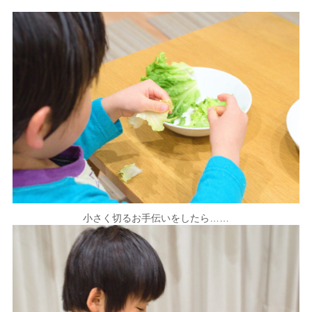
小さく切るお手伝いをしたら……