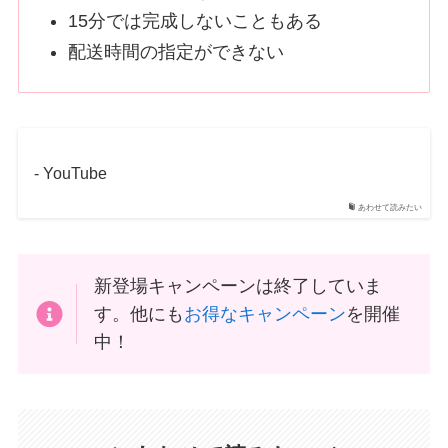
15分では完成しないこともある
配送時間の指定ができない
- YouTube
あわせて読みたい
新登場キャンペーンは終了していま
す。他にも
お得なキャンペーン
を開催
中！