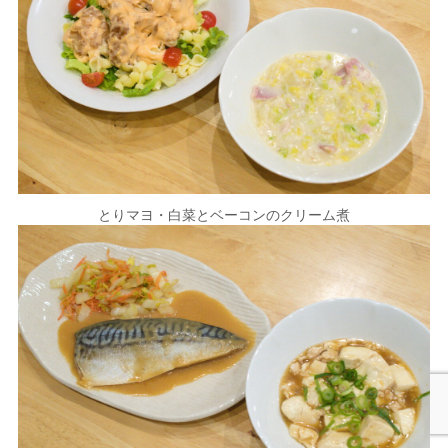
とりマヨ・白菜とベーコンのクリーム煮