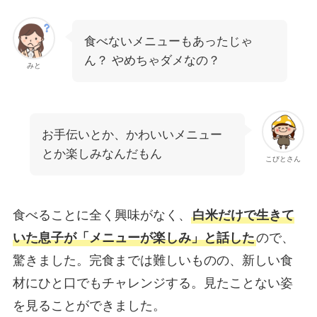
食べないメニューもあったじゃ
ん？ やめちゃダメなの？
みと
お手伝いとか、かわいいメニュー
とか楽しみなんだもん
こびとさん
食べることに全く興味がなく、
白米だけで生きて
いた息子が「メニューが楽しみ」と話した
ので、
驚きました。完食までは難しいものの、新しい食
材にひと口でもチャレンジする。見たことない姿
を見ることができました。